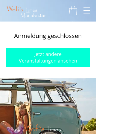
Anmeldung geschlossen
Jetzt andere
Veranstaltungen ansehen