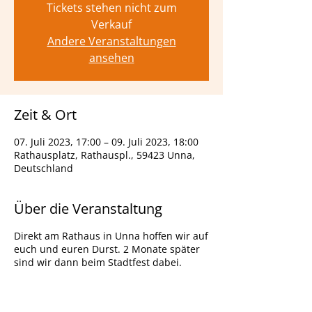
Tickets stehen nicht zum
Verkauf
Andere Veranstaltungen
ansehen
Zeit & Ort
07. Juli 2023, 17:00 – 09. Juli 2023, 18:00
Rathausplatz, Rathauspl., 59423 Unna,
Deutschland
Über die Veranstaltung
Direkt am Rathaus in Unna hoffen wir auf
euch und euren Durst. 2 Monate später
sind wir dann beim Stadtfest dabei.