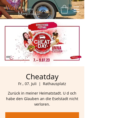
Cheatday
Fr., 07. Juli
  |  
Rathausplatz
Zurück in meiner Heimatstadt. U d och
habe den Glauben an die Eselstadt nicht
verloren.