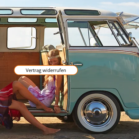
Vertrag widerrufen